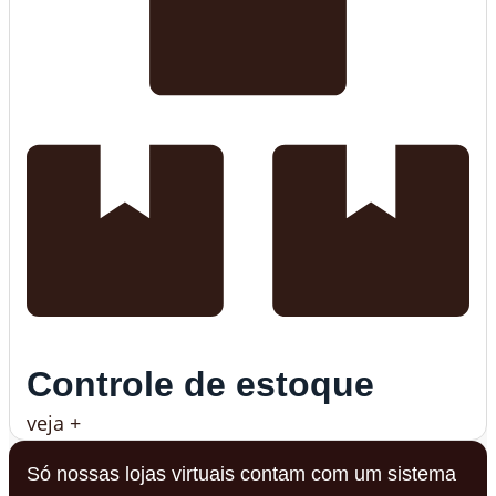
Controle de estoque
veja +
Só nossas lojas virtuais contam com um sistema