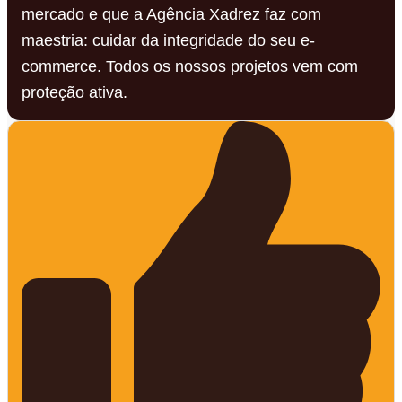
mercado e que a Agência Xadrez faz com
maestria: cuidar da integridade do seu e-
commerce. Todos os nossos projetos vem com
proteção ativa.