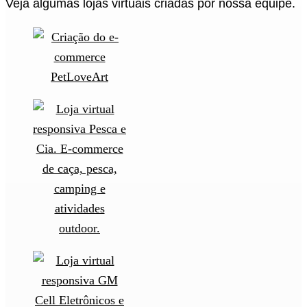
Veja algumas lojas virtuais criadas por nossa equipe.