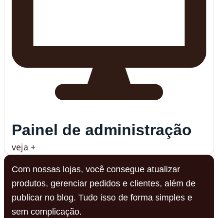
Painel de administração
veja +
Com nossas lojas, você consegue atualizar
produtos, gerenciar pedidos e clientes, além de
publicar no blog. Tudo isso de forma simples e
sem complicação.