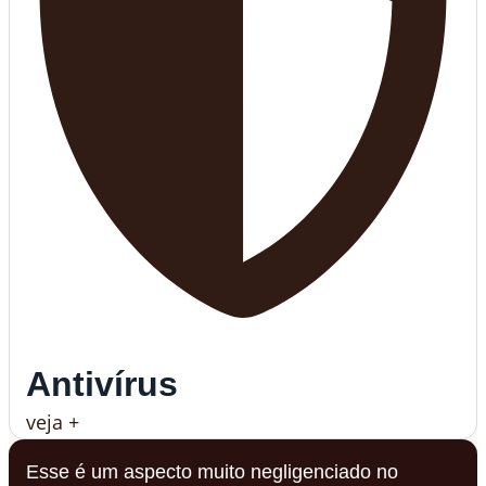
Antivírus
veja +
Esse é um aspecto muito negligenciado no