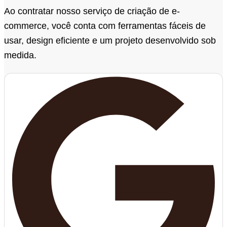
Ao contratar nosso serviço de criação de e-
commerce, você conta com ferramentas fáceis de
usar, design eficiente e um projeto desenvolvido sob
medida.