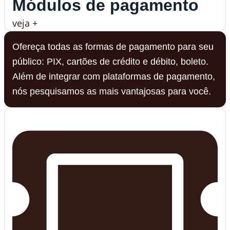
Módulos de pagamento
veja +
Ofereça todas as formas de pagamento para seu
público: PIX, cartões de crédito e débito, boleto.
Além de integrar com plataformas de pagamento,
nós pesquisamos as mais vantajosas para você.