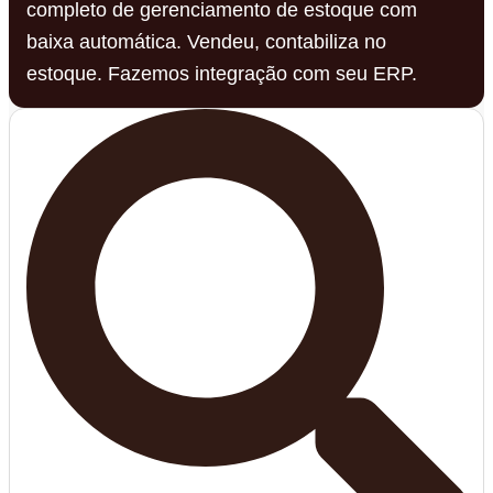
completo de gerenciamento de estoque com
baixa automática. Vendeu, contabiliza no
estoque. Fazemos integração com seu ERP.