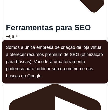
Ferramentas para SEO
veja +
Somos a única empresa de criação de loja virtual
a oferecer recursos premium de SEO (otimização
para buscas). Você terá uma ferramenta
poderosa para turbinar seu e-commerce nas
buscas do Google.