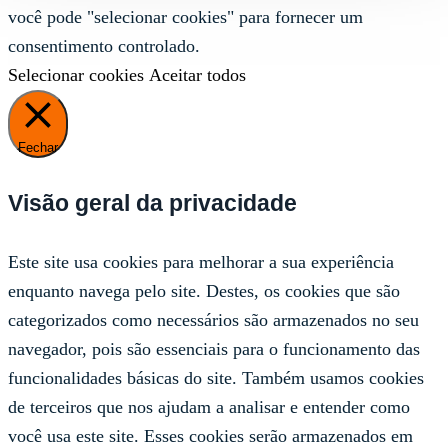
você pode "selecionar cookies" para fornecer um
consentimento controlado.
Selecionar cookies
Aceitar todos
Fechar
Visão geral da privacidade
Este site usa cookies para melhorar a sua experiência
enquanto navega pelo site. Destes, os cookies que são
categorizados como necessários são armazenados no seu
navegador, pois são essenciais para o funcionamento das
funcionalidades básicas do site. Também usamos cookies
de terceiros que nos ajudam a analisar e entender como
você usa este site. Esses cookies serão armazenados em