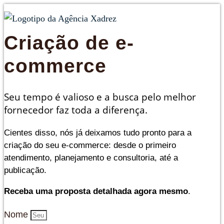
Criação de e-
commerce
Seu tempo é valioso e a busca pelo melhor
fornecedor faz toda a diferença.
Cientes disso, nós já deixamos tudo pronto para a
criação do seu e-commerce: desde o primeiro
atendimento, planejamento e consultoria, até a
publicação.
Receba uma proposta detalhada agora mesmo
.
Nome