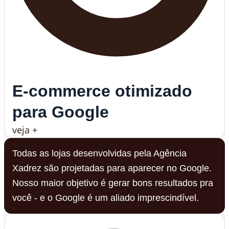
E-commerce otimizado
para Google
veja +
Todas as lojas desenvolvidas pela Agência
Xadrez são projetadas para aparecer no Google.
Nosso maior objetivo é gerar bons resultados pra
você - e o Google é um aliado imprescindível.