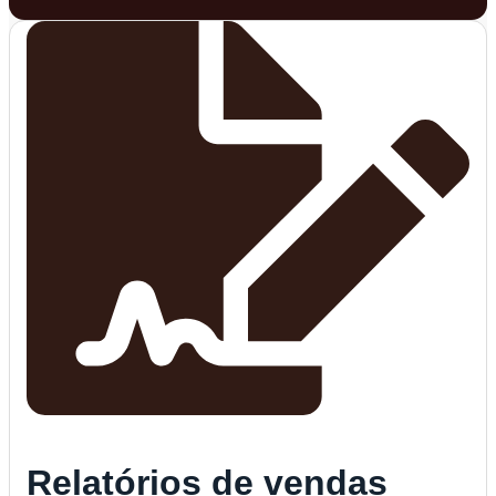
Relatórios de vendas