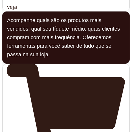
veja +
Acompanhe quais são os produtos mais
vendidos, qual seu tíquete médio, quais clientes
compram com mais frequência. Oferecemos
ferramentas para você saber de tudo que se
passa na sua loja.