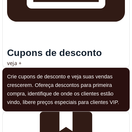
Cupons de desconto
veja +
Crie cupons de desconto e veja suas vendas
crescerem. Ofereça descontos para primeira
compra, identifique de onde os clientes estão
vindo, libere preços especiais para clientes VIP.