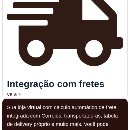
Integração com fretes
veja +
Sua loja virtual com cálculo automático de frete,
integrada com Correios, transportadoras, tabela
de delivery próprio e muito mais. Você pode