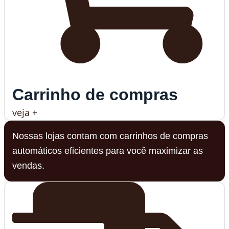
Carrinho de compras
veja +
Nossas lojas contam com carrinhos de compras
automáticos eficientes para você maximizar as
vendas.