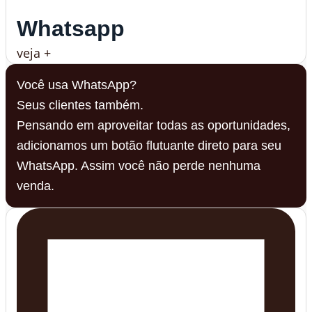
Whatsapp
veja +
Você usa WhatsApp?
Seus clientes também.
Pensando em aproveitar todas as oportunidades,
adicionamos um botão flutuante direto para seu
WhatsApp. Assim você não perde nenhuma
venda.