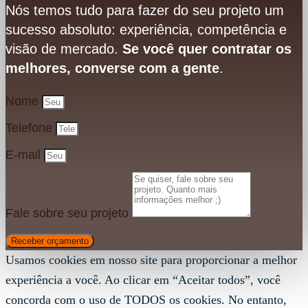
Nós temos tudo para fazer do seu projeto um
sucesso absoluto: experiência, competência e
visão de mercado.
Se você quer contratar os
melhores, converse com a gente
.
Nome
Telefone
E-mail
Fale sobre seu projeto
Receber orçamento
Usamos cookies em nosso site para proporcionar a melhor
experiência a você. Ao clicar em “Aceitar todos”, você
concorda com o uso de TODOS os cookies. No entanto,