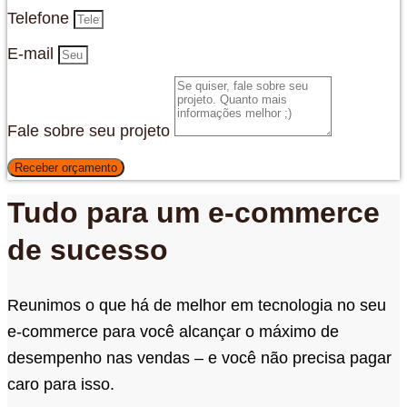
Telefone
E-mail
Fale sobre seu projeto
Receber orçamento
Tudo para um e-commerce
de sucesso
Reunimos o que há de melhor em tecnologia no seu
e-commerce para você alcançar o máximo de
desempenho nas vendas – e você não precisa pagar
caro para isso.