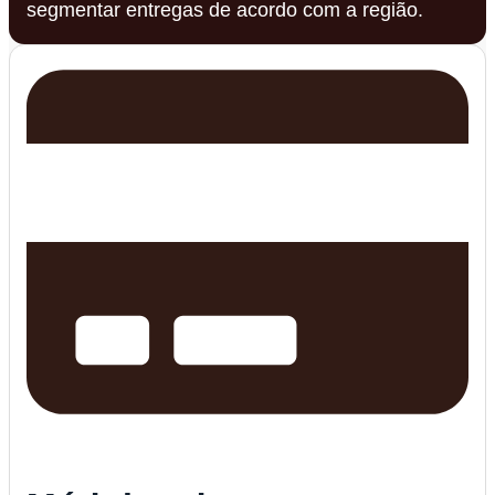
segmentar entregas de acordo com a região.