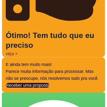
Ótimo! Tem tudo que eu
preciso
veja +
E ainda tem muito mais!
Parece muita informação para processar. Mas
não se preocupe, nós resolvemos tudo pra você.
Receber uma proposta