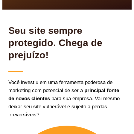
Seu site sempre
protegido. Chega de
prejuízo!
Você investiu em uma ferramenta poderosa de
marketing com potencial de ser a
principal fonte
de novos clientes
para sua empresa. Vai mesmo
deixar seu site vulnerável e sujeito a perdas
irreversíveis?