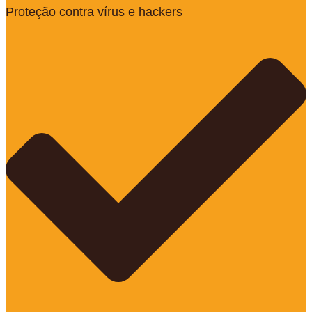
Proteção contra vírus e hackers