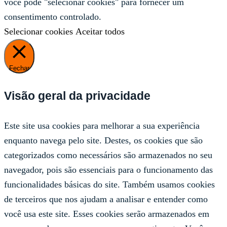
você pode "selecionar cookies" para fornecer um
consentimento controlado.
Selecionar cookies
Aceitar todos
Fechar
Visão geral da privacidade
Este site usa cookies para melhorar a sua experiência
enquanto navega pelo site. Destes, os cookies que são
categorizados como necessários são armazenados no seu
navegador, pois são essenciais para o funcionamento das
funcionalidades básicas do site. Também usamos cookies
de terceiros que nos ajudam a analisar e entender como
você usa este site. Esses cookies serão armazenados em