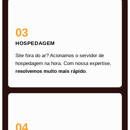
03
HOSPEDAGEM
Site fora do ar? Acionamos o servidor de
hospedagem na hora. Com nossa expertise,
resolvemos muito mais rápido
.
04