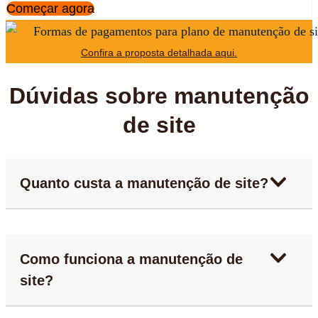
Começar agora
Confira a proposta detalhada aqui.
Dúvidas sobre manutenção
de site
Quanto custa a manutenção de site?
Como funciona a manutenção de
site?