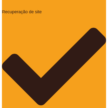
Recuperação de site