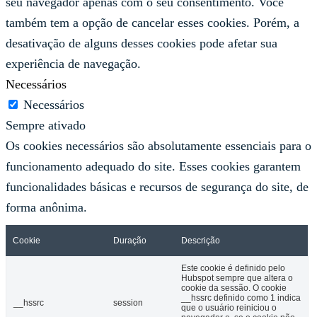
seu navegador apenas com o seu consentimento. Você
também tem a opção de cancelar esses cookies. Porém, a
desativação de alguns desses cookies pode afetar sua
experiência de navegação.
Necessários
Necessários
Sempre ativado
Os cookies necessários são absolutamente essenciais para o
funcionamento adequado do site. Esses cookies garantem
funcionalidades básicas e recursos de segurança do site, de
forma anônima.
Cookie
Duração
Descrição
Este cookie é definido pelo
Hubspot sempre que altera o
cookie da sessão. O cookie
__hssrc definido como 1 indica
__hssrc
session
que o usuário reiniciou o