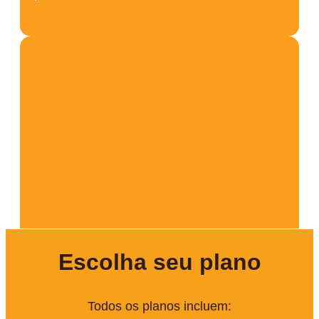
Escolha seu plano
Todos os planos incluem: