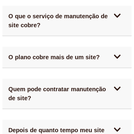
O que o serviço de manutenção de
site cobre?
O plano cobre mais de um site?
Quem pode contratar manutenção
de site?
Depois de quanto tempo meu site