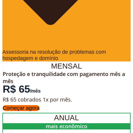
Assessoria na resolução de problemas com
hospedagem e domínio
MENSAL
Proteção e tranquilidade com pagamento mês a
mês
R$ 65
/mês
R$ 65 cobrados 1x por mês.
Começar agora
ANUAL
mais econômico