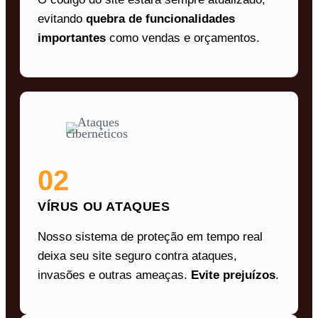
evitando
quebra de funcionalidades
importantes
como vendas e orçamentos.
02
VÍRUS OU ATAQUES
Nosso sistema de proteção em tempo real
deixa seu site seguro contra ataques,
invasões e outras ameaças.
Evite prejuízos
.