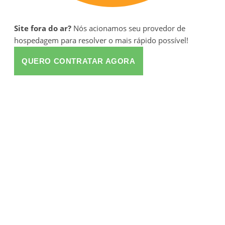
Site fora do ar?
Nós acionamos seu provedor de
hospedagem para resolver o mais rápido possível!
QUERO CONTRATAR AGORA