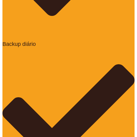
Backup diário