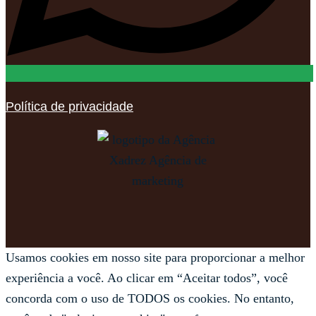
Política de privacidade
Usamos cookies em nosso site para proporcionar a melhor
experiência a você. Ao clicar em “Aceitar todos”, você
concorda com o uso de TODOS os cookies. No entanto,