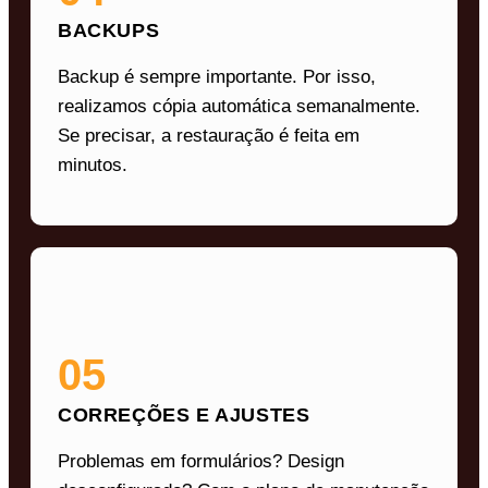
BACKUPS
Backup é sempre importante. Por isso,
realizamos cópia automática semanalmente.
Se precisar, a restauração é feita em
minutos.
05
CORREÇÕES E AJUSTES
Problemas em formulários? Design