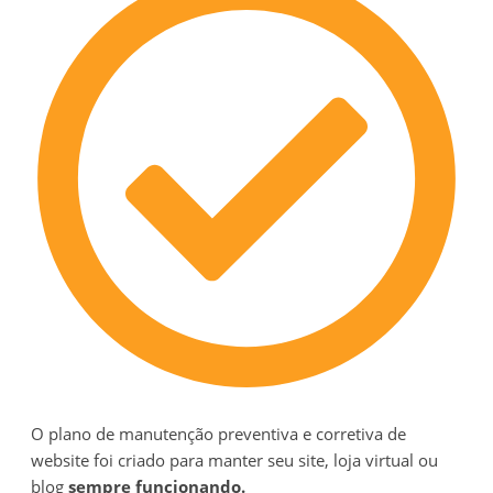
O plano de manutenção preventiva e corretiva de
website foi criado para manter seu site, loja virtual ou
blog
sempre funcionando.