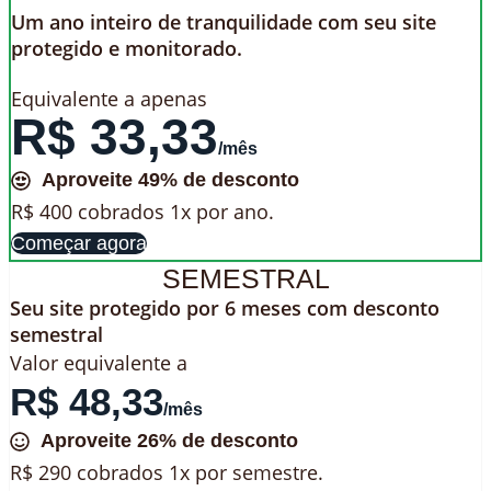
Um ano inteiro de tranquilidade com seu site
protegido e monitorado.
Equivalente a apenas
R$ 33,33
/mês
Aproveite 49% de desconto
R$ 400 cobrados 1x por ano.
Começar agora
SEMESTRAL
Seu site protegido por 6 meses com desconto
semestral
Valor equivalente a
R$ 48,33
/mês
Aproveite 26% de desconto
R$ 290 cobrados 1x por semestre.