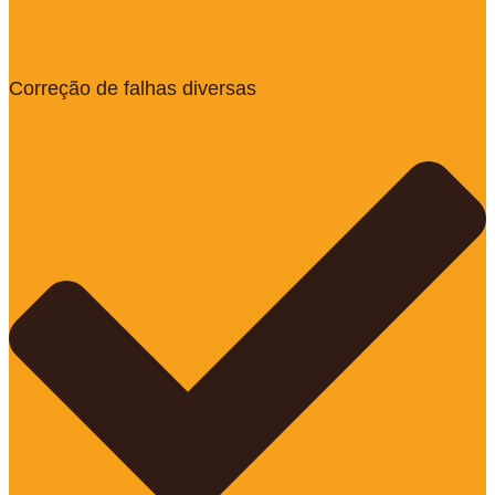
Correção de falhas diversas