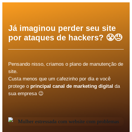
Já imaginou perder seu site
por ataques de hackers? 😤😓
Pensando nisso, criamos o plano de manutenção de
site.
Custa menos que um cafezinho por dia e você
protege o
principal canal de marketing digital
da
sua empresa 😉