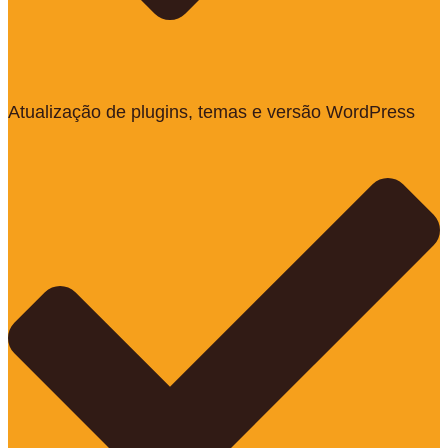
Atualização de plugins, temas e versão WordPress