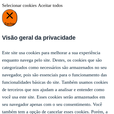
Selecionar cookies
Aceitar todos
Fechar
Visão geral da privacidade
Este site usa cookies para melhorar a sua experiência
enquanto navega pelo site. Destes, os cookies que são
categorizados como necessários são armazenados no seu
navegador, pois são essenciais para o funcionamento das
funcionalidades básicas do site. Também usamos cookies
de terceiros que nos ajudam a analisar e entender como
você usa este site. Esses cookies serão armazenados em
seu navegador apenas com o seu consentimento. Você
também tem a opção de cancelar esses cookies. Porém, a