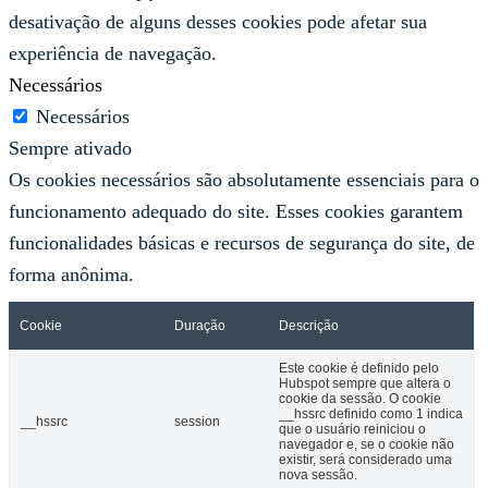
desativação de alguns desses cookies pode afetar sua
experiência de navegação.
Necessários
Necessários
Sempre ativado
Os cookies necessários são absolutamente essenciais para o
funcionamento adequado do site. Esses cookies garantem
funcionalidades básicas e recursos de segurança do site, de
forma anônima.
Cookie
Duração
Descrição
Este cookie é definido pelo
Hubspot sempre que altera o
cookie da sessão. O cookie
__hssrc definido como 1 indica
__hssrc
session
que o usuário reiniciou o
navegador e, se o cookie não
existir, será considerado uma
nova sessão.