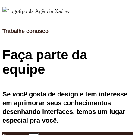
Trabalhe conosco
Faça parte da
equipe
Se você gosta de design e tem interesse
em aprimorar seus conhecimentos
desenhando interfaces, temos um lugar
especial pra você.