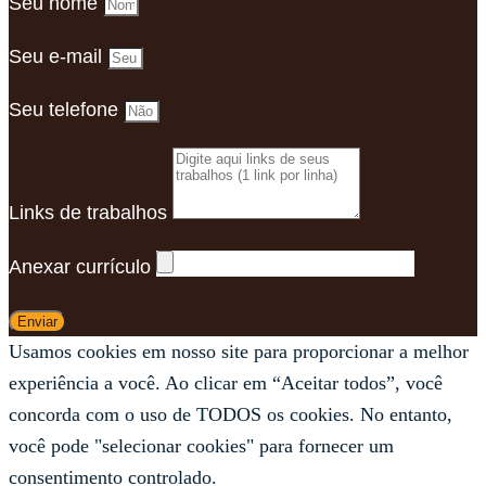
Seu nome
Seu e-mail
Seu telefone
Links de trabalhos
Anexar currículo
Enviar
Usamos cookies em nosso site para proporcionar a melhor
experiência a você. Ao clicar em “Aceitar todos”, você
concorda com o uso de TODOS os cookies. No entanto,
você pode "selecionar cookies" para fornecer um
consentimento controlado.