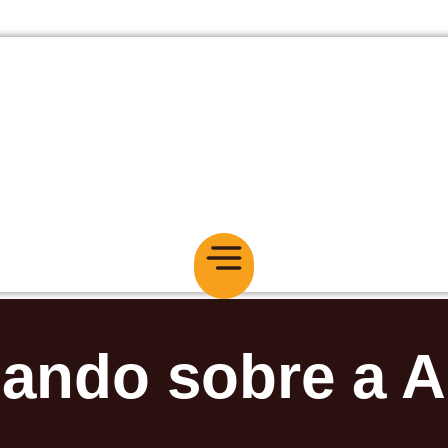
lando sobre a 