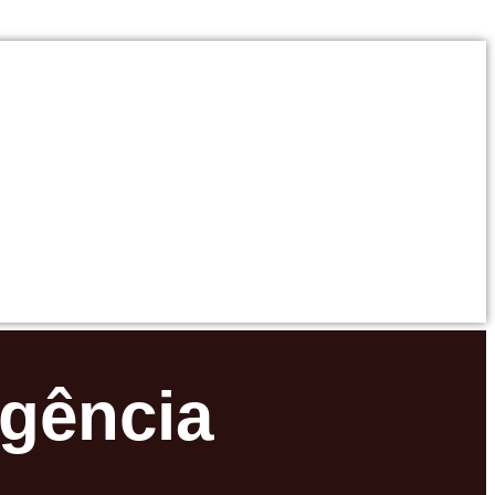
Agência