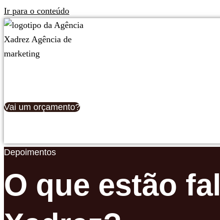
Ir para o conteúdo
Vai um orçamento?
Depoimentos
O que estão fa