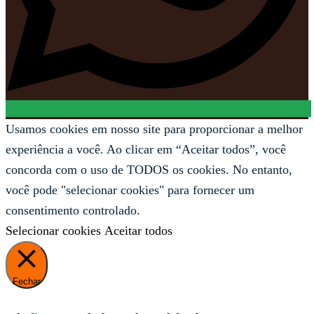
Usamos cookies em nosso site para proporcionar a melhor
experiência a você. Ao clicar em “Aceitar todos”, você
concorda com o uso de TODOS os cookies. No entanto,
você pode "selecionar cookies" para fornecer um
consentimento controlado.
Selecionar cookies
Aceitar todos
Fechar