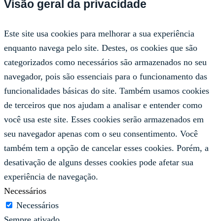
Visão geral da privacidade
Este site usa cookies para melhorar a sua experiência
enquanto navega pelo site. Destes, os cookies que são
categorizados como necessários são armazenados no seu
navegador, pois são essenciais para o funcionamento das
funcionalidades básicas do site. Também usamos cookies
de terceiros que nos ajudam a analisar e entender como
você usa este site. Esses cookies serão armazenados em
seu navegador apenas com o seu consentimento. Você
também tem a opção de cancelar esses cookies. Porém, a
desativação de alguns desses cookies pode afetar sua
experiência de navegação.
Necessários
Necessários
Sempre ativado