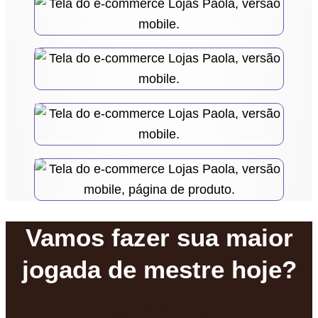
Vamos fazer sua maior
jogada de mestre hoje?