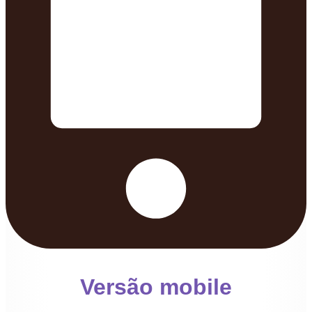
Versão mobile