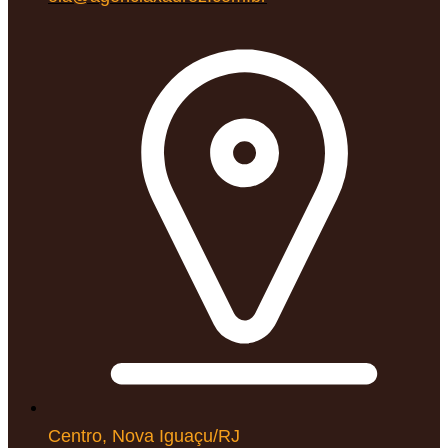
Centro, Nova Iguaçu/RJ