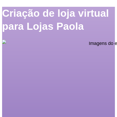
Criação de loja virtual
para Lojas Paola