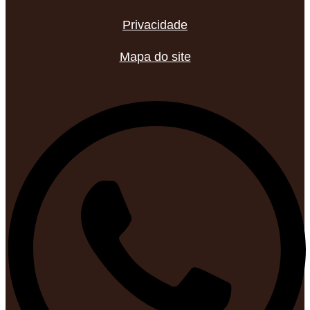
Privacidade
Mapa do site