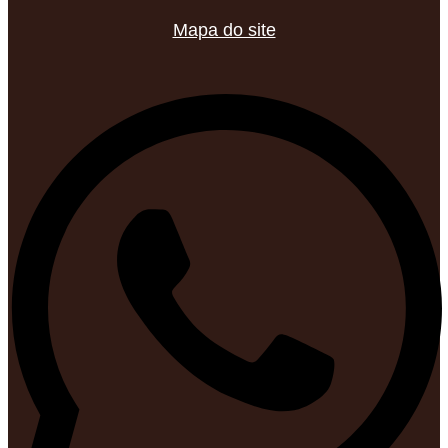
Mapa do site