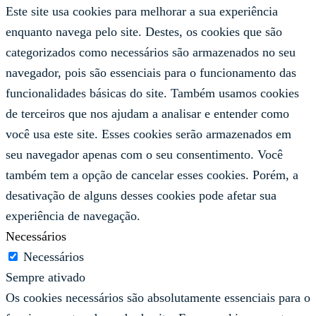
Este site usa cookies para melhorar a sua experiência
enquanto navega pelo site. Destes, os cookies que são
categorizados como necessários são armazenados no seu
navegador, pois são essenciais para o funcionamento das
funcionalidades básicas do site. Também usamos cookies
de terceiros que nos ajudam a analisar e entender como
você usa este site. Esses cookies serão armazenados em
seu navegador apenas com o seu consentimento. Você
também tem a opção de cancelar esses cookies. Porém, a
desativação de alguns desses cookies pode afetar sua
experiência de navegação.
Necessários
Necessários
Sempre ativado
Os cookies necessários são absolutamente essenciais para o