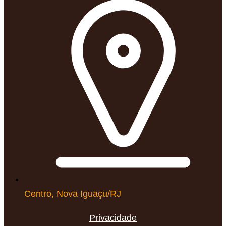
Centro, Nova Iguaçu/RJ
Privacidade