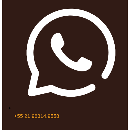
+55 21 98314.9558