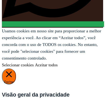
Usamos cookies em nosso site para proporcionar a melhor
experiência a você. Ao clicar em “Aceitar todos”, você
concorda com o uso de TODOS os cookies. No entanto,
você pode "selecionar cookies" para fornecer um
consentimento controlado.
Selecionar cookies
Aceitar todos
Fechar
Visão geral da privacidade