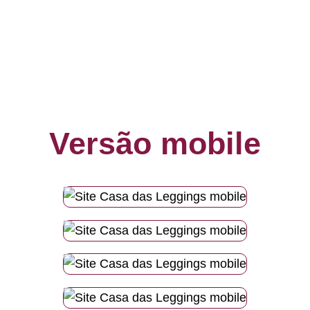
Versão mobile