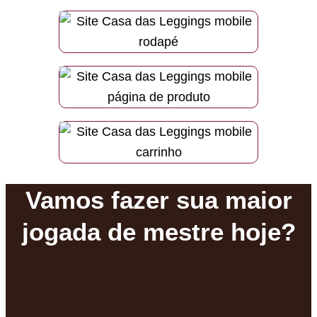
Vamos fazer sua maior
jogada de mestre hoje?