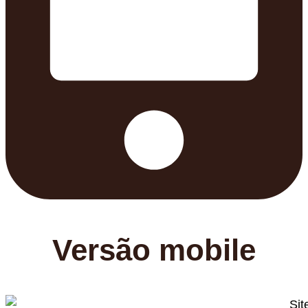
Versão mobile