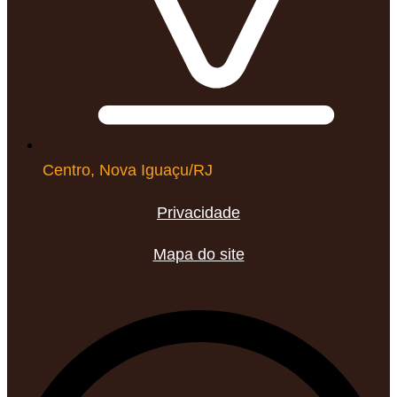
Centro, Nova Iguaçu/RJ
Privacidade
Mapa do site