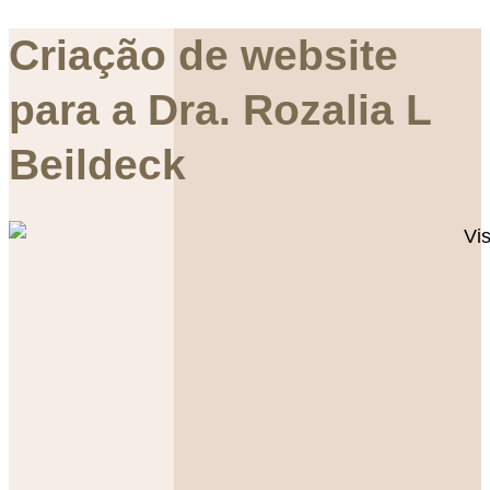
Criação de website
para a Dra. Rozalia L
Beildeck