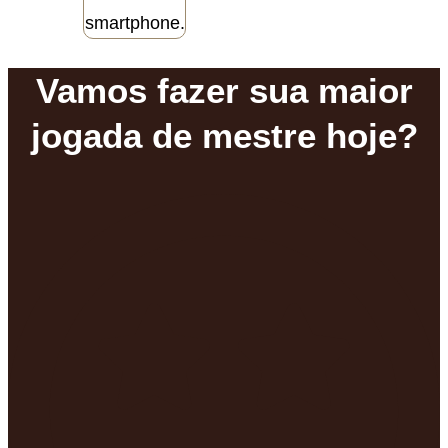
Vamos fazer sua maior
jogada de mestre hoje?