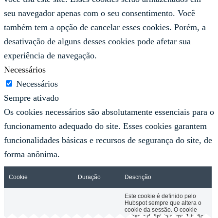
seu navegador apenas com o seu consentimento. Você
também tem a opção de cancelar esses cookies. Porém, a
desativação de alguns desses cookies pode afetar sua
experiência de navegação.
Necessários
Necessários
Sempre ativado
Os cookies necessários são absolutamente essenciais para o
funcionamento adequado do site. Esses cookies garantem
funcionalidades básicas e recursos de segurança do site, de
forma anônima.
Cookie
Duração
Descrição
Este cookie é definido pelo
Hubspot sempre que altera o
cookie da sessão. O cookie
__hssrc definido como 1 indica