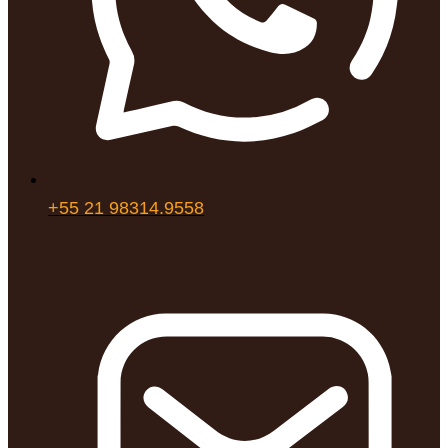
+55 21 98314.9558