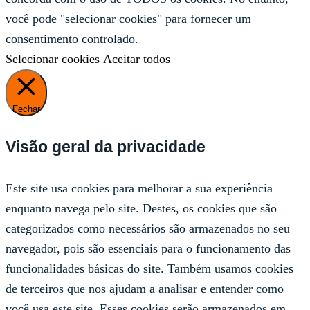
você pode "selecionar cookies" para fornecer um
consentimento controlado.
Selecionar cookies
Aceitar todos
Fechar
Visão geral da privacidade
Este site usa cookies para melhorar a sua experiência
enquanto navega pelo site. Destes, os cookies que são
categorizados como necessários são armazenados no seu
navegador, pois são essenciais para o funcionamento das
funcionalidades básicas do site. Também usamos cookies
de terceiros que nos ajudam a analisar e entender como
você usa este site. Esses cookies serão armazenados em