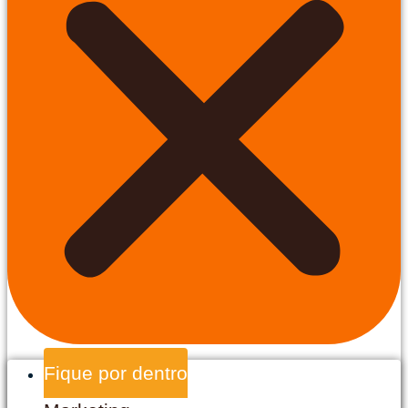
Fique por dentro