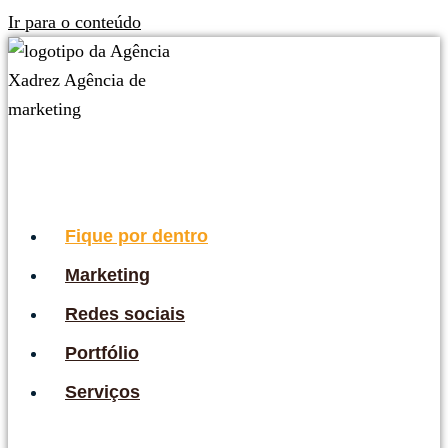
Ir para o conteúdo
Fique por dentro
Marketing
Redes sociais
Portfólio
Serviços