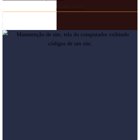
Saiba mais