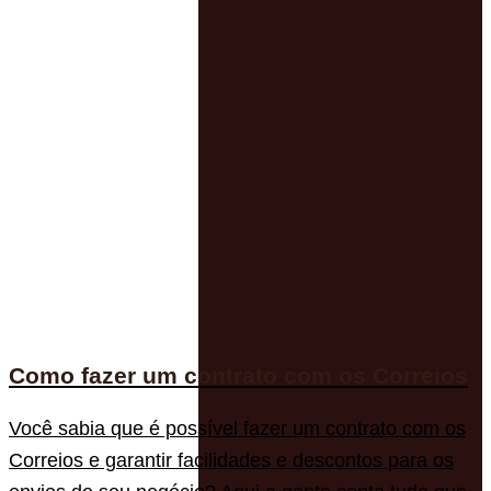
Como fazer um contrato com os Correios
Você sabia que é possível fazer um contrato com os
Correios e garantir facilidades e descontos para os