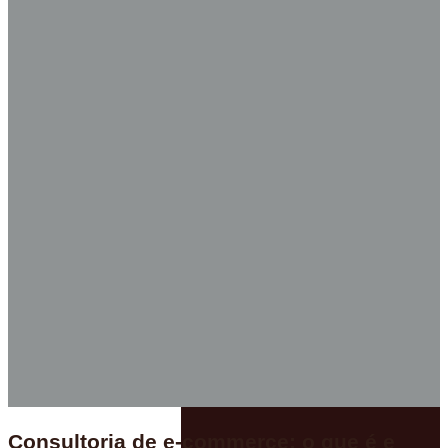
Consultoria de e-commerce: o que é e