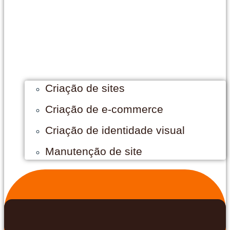
Criação de sites
Criação de e-commerce
Criação de identidade visual
Manutenção de site