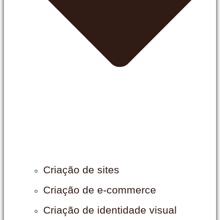
Criação de sites
Criação de e-commerce
Criação de identidade visual