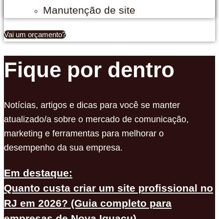
Manutenção de site
Vai um orçamento?
Fique por dentro
Notícias, artigos e dicas para você se manter
atualizado/a sobre o mercado de comunicação,
marketing e ferramentas para melhorar o
desempenho da sua empresa.
Em destaque:
Quanto custa criar um site profissional no
RJ em 2026? (Guia completo para
empresas de Nova Iguaçu)