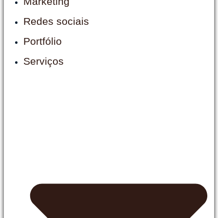
Marketing
Redes sociais
Portfólio
Serviços