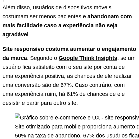
Além disso, usuários de dispositivos móveis
costumam ser menos pacientes e
abandonam com
mais facilidade caso a experiência não seja
agradável
.
Site responsivo costuma aumentar o engajamento
da marca
. Segundo o
Google Think Insights
, se um
usuário fica satisfeito com o seu site por conta de
uma experiência positiva, as chances de ele realizar
uma conversão são de 67%. Caso contrário, com
uma experiência ruim, há 61% de chances de ele
desistir e partir para outro site.
Site otimizado para mobile proporciona aumento
50% na taxa de abandono. 67% dos usuários fic