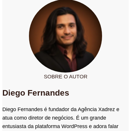
SOBRE O AUTOR
Diego Fernandes
Diego Fernandes é fundador da Agência Xadrez e
atua como diretor de negócios. É um grande
entusiasta da plataforma WordPress e adora falar