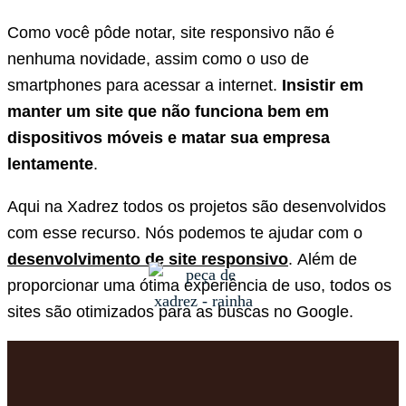
Como você pôde notar, site responsivo não é
nenhuma novidade, assim como o uso de
smartphones para acessar a internet.
Insistir em
manter um site que não funciona bem em
dispositivos móveis e matar sua empresa
lentamente
.
Aqui na Xadrez todos os projetos são desenvolvidos
com esse recurso. Nós podemos te ajudar com o
desenvolvimento de site responsivo
. Além de
proporcionar uma ótima experiência de uso, todos os
sites são otimizados para as buscas no Google.