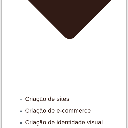
Criação de sites
Criação de e-commerce
Criação de identidade visual