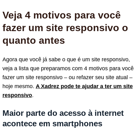
Veja 4 motivos para você
fazer um site responsivo o
quanto antes
Agora que você já sabe o que é um site responsivo,
veja a lista que preparamos com 4 motivos para você
fazer um site responsivo – ou refazer seu site atual –
hoje mesmo.
A Xadrez pode te ajudar a ter um site
responsivo
.
Maior parte do acesso à internet
acontece em smartphones