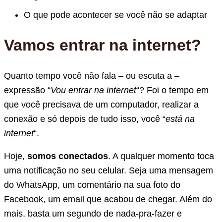
O que pode acontecer se você não se adaptar
Vamos entrar na internet?
Quanto tempo você não fala – ou escuta a –
expressão “
Vou entrar na internet
“? Foi o tempo em
que você precisava de um computador, realizar a
conexão e só depois de tudo isso, você “
está na
internet
“.
Hoje,
somos conectados
. A qualquer momento toca
uma notificação no seu celular. Seja uma mensagem
do WhatsApp, um comentário na sua foto do
Facebook, um email que acabou de chegar. Além do
mais, basta um segundo de nada-pra-fazer e