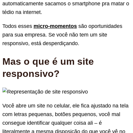
automaticamente sacamos o smartphone pra matar o
tédio na internet.
Todos esses
micro-momentos
são oportunidades
para sua empresa. Se você não tem um site
responsivo, está desperdiçando.
Mas o que é um site
responsivo?
Você abre um site no celular, ele fica ajustado na tela
com letras pequenas, botões pequenos, você mal
consegue identificar qualquer coisa ali – é
literalmente a mesma disposição do que você vê no