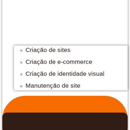
Criação de sites
Criação de e-commerce
Criação de identidade visual
Manutenção de site