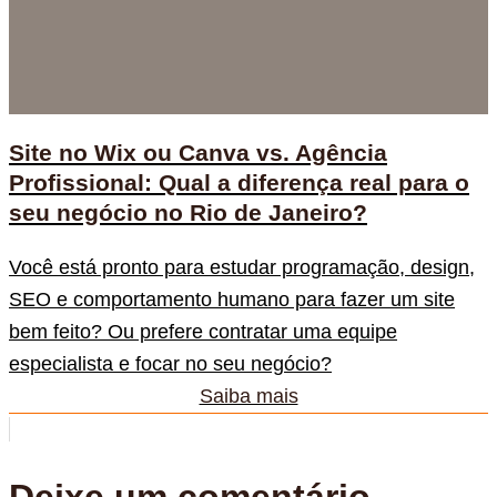
Site no Wix ou Canva vs. Agência
Profissional: Qual a diferença real para o
seu negócio no Rio de Janeiro?
Você está pronto para estudar programação, design,
SEO e comportamento humano para fazer um site
bem feito? Ou prefere contratar uma equipe
especialista e focar no seu negócio?
Saiba mais
Deixe um comentário