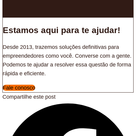
Estamos aqui para te ajudar!
Desde 2013, trazemos soluções definitivas para
empreendedores como você. Converse com a gente.
Podemos te ajudar a resolver essa questão de forma
rápida e eficiente.
Fale conosco
Compartilhe este post