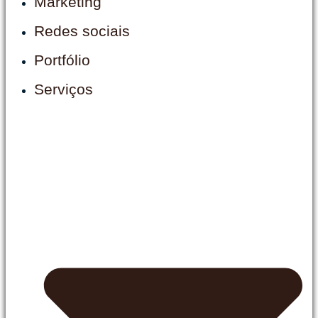
Marketing
Redes sociais
Portfólio
Serviços