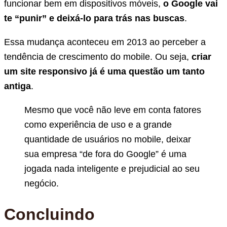
funcionar bem em dispositivos móveis,
o Google vai
te “punir” e deixá-lo para trás nas buscas
.
Essa mudança aconteceu em 2013 ao perceber a
tendência de crescimento do mobile. Ou seja,
criar
um site responsivo já é uma questão um tanto
antiga
.
Mesmo que você não leve em conta fatores
como experiência de uso e a grande
quantidade de usuários no mobile, deixar
sua empresa “de fora do Google” é uma
jogada nada inteligente e prejudicial ao seu
negócio.
Concluindo