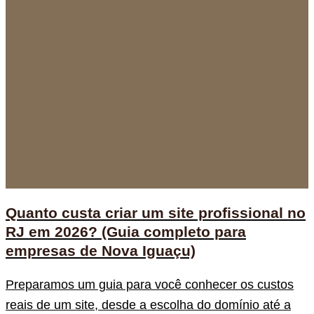
Quanto custa criar um site profissional no
RJ em 2026? (Guia completo para
empresas de Nova Iguaçu)
Preparamos um guia para você conhecer os custos
reais de um site, desde a escolha do domínio até a