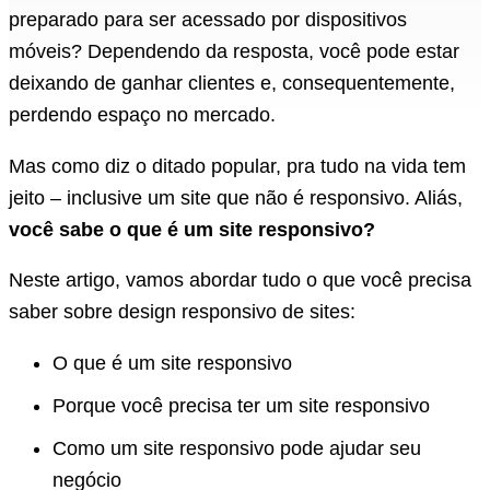
preparado para ser acessado por dispositivos
móveis? Dependendo da resposta, você pode estar
deixando de ganhar clientes e, consequentemente,
perdendo espaço no mercado.
Mas como diz o ditado popular, pra tudo na vida tem
jeito – inclusive um site que não é responsivo. Aliás,
você sabe o que é um site responsivo?
Neste artigo, vamos abordar tudo o que você precisa
saber sobre design responsivo de sites:
O que é um site responsivo
Porque você precisa ter um site responsivo
Como um site responsivo pode ajudar seu
negócio