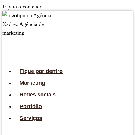
Ir para o conteúdo
Fique por dentro
Marketing
Redes sociais
Portfólio
Serviços