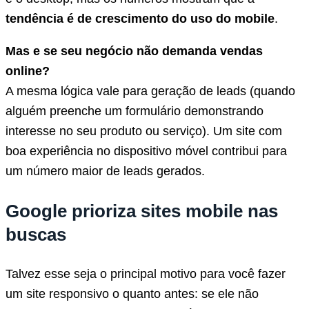
tendência é de crescimento do uso do mobile
.
Mas e se seu negócio não demanda vendas
online?
A mesma lógica vale para geração de leads (quando
alguém preenche um formulário demonstrando
interesse no seu produto ou serviço). Um site com
boa experiência no dispositivo móvel contribui para
um número maior de leads gerados.
Google prioriza sites mobile nas
buscas
Talvez esse seja o principal motivo para você fazer
um site responsivo o quanto antes: se ele não