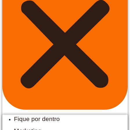
Fique por dentro