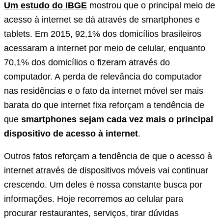
Um estudo do IBGE
mostrou que o principal meio de
acesso à internet se dá através de smartphones e
tablets. Em 2015, 92,1% dos domicílios brasileiros
acessaram a internet por meio de celular, enquanto
70,1% dos domicílios o fizeram através do
computador. A perda de relevância do computador
nas residências e o fato da internet móvel ser mais
barata do que internet fixa reforçam a tendência de
que
smartphones sejam cada vez mais o principal
dispositivo de acesso à internet
.
Outros fatos reforçam a tendência de que o acesso à
internet através de dispositivos móveis vai continuar
crescendo. Um deles é nossa constante busca por
informações. Hoje recorremos ao celular para
procurar restaurantes, serviços, tirar dúvidas