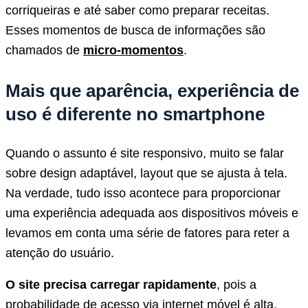
corriqueiras e até saber como preparar receitas.
Esses momentos de busca de informações são
chamados de
micro-momentos
.
Mais que aparência, experiência de
uso é diferente no smartphone
Quando o assunto é site responsivo, muito se falar
sobre design adaptável, layout que se ajusta à tela.
Na verdade, tudo isso acontece para proporcionar
uma experiência adequada aos dispositivos móveis e
levamos em conta uma série de fatores para reter a
atenção do usuário.
O site precisa carregar rapidamente
, pois a
probabilidade de acesso via internet móvel é alta.