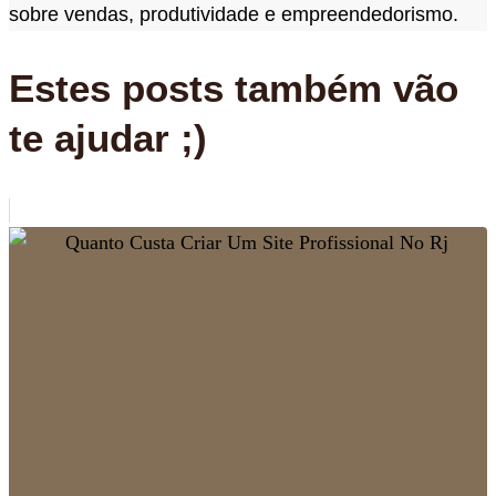
sobre vendas, produtividade e empreendedorismo.
Estes posts também vão
te ajudar ;)