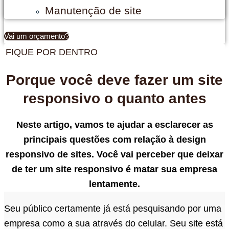
Manutenção de site
Vai um orçamento?
FIQUE POR DENTRO
Porque você deve fazer um site
responsivo o quanto antes
Neste artigo, vamos te ajudar a esclarecer as
principais questões com relação à design
responsivo de sites. Você vai perceber que deixar
de ter um site responsivo é matar sua empresa
lentamente.
Seu público certamente já está pesquisando por uma
empresa como a sua através do celular. Seu site está