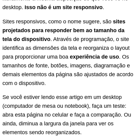
desktop.
Isso não é um site responsivo
.
Sites responsivos, como o nome sugere, são
sites
projetados para responder bem ao tamanho da
tela do dispositivo
. Através de programação, o site
identifica as dimensões da tela e reorganiza o layout
para proporcionar uma boa
experiência de uso
. Os
tamanhos de fonte, botões, imagens, diagramação e
demais elementos da página são ajustados de acordo
com o dispositivo.
Se você estiver lendo esse artigo em um desktop
(computador de mesa ou notebook), faça um teste:
abra esta página no celular e faça a comparação. Ou
ainda, diminua a largura da janela para ver os
elementos sendo reorganizados.