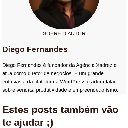
SOBRE O AUTOR
Diego Fernandes
Diego Fernandes é fundador da Agência Xadrez e
atua como diretor de negócios. É um grande
entusiasta da plataforma WordPress e adora falar
sobre vendas, produtividade e empreendedorismo.
Estes posts também vão
te ajudar ;)