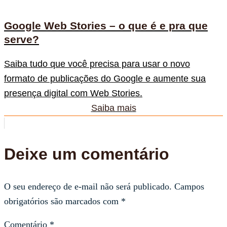
Google Web Stories – o que é e pra que
serve?
Saiba tudo que você precisa para usar o novo
formato de publicações do Google e aumente sua
presença digital com Web Stories.
Saiba mais
Deixe um comentário
O seu endereço de e-mail não será publicado.
Campos
obrigatórios são marcados com
*
Comentário
*