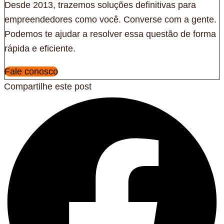
Desde 2013, trazemos soluções definitivas para
empreendedores como você. Converse com a gente.
Podemos te ajudar a resolver essa questão de forma
rápida e eficiente.
Fale conosco
Compartilhe este post