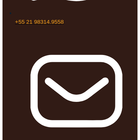
+55 21 98314.9558