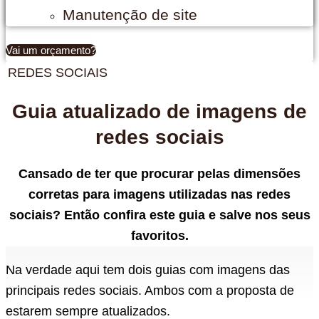
Manutenção de site
Vai um orçamento?
REDES SOCIAIS
Guia atualizado de imagens de
redes sociais
Cansado de ter que procurar pelas dimensões
corretas para imagens utilizadas nas redes
sociais? Então confira este guia e salve nos seus
favoritos.
Na verdade aqui tem dois guias com imagens das
principais redes sociais. Ambos com a proposta de
estarem sempre atualizados.