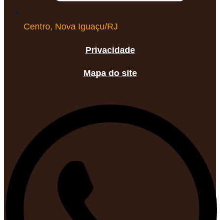
Centro, Nova Iguaçu/RJ
Privacidade
Mapa do site