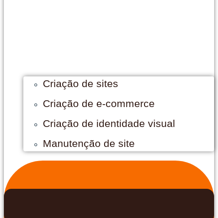
Criação de sites
Criação de e-commerce
Criação de identidade visual
Manutenção de site