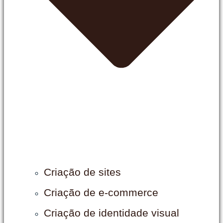
Criação de sites
Criação de e-commerce
Criação de identidade visual