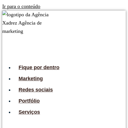
Ir para o conteúdo
Fique por dentro
Marketing
Redes sociais
Portfólio
Serviços