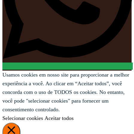
Usamos cookies em nosso site para proporcionar a melhor
experiência a você. Ao clicar em “Aceitar todos”, você
concorda com o uso de TODOS os cookies. No entanto,
você pode "selecionar cookies" para fornecer um
consentimento controlado.
Selecionar cookies
Aceitar todos