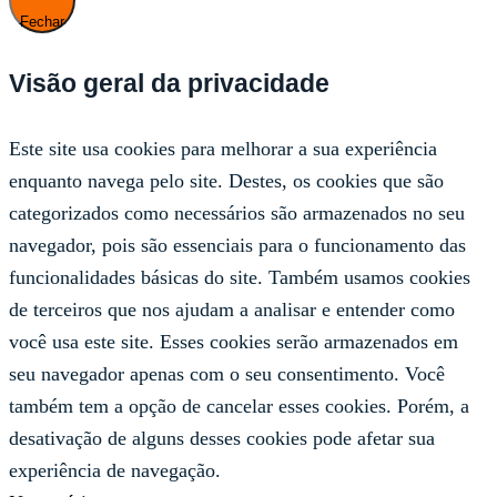
Fechar
Visão geral da privacidade
Este site usa cookies para melhorar a sua experiência
enquanto navega pelo site. Destes, os cookies que são
categorizados como necessários são armazenados no seu
navegador, pois são essenciais para o funcionamento das
funcionalidades básicas do site. Também usamos cookies
de terceiros que nos ajudam a analisar e entender como
você usa este site. Esses cookies serão armazenados em
seu navegador apenas com o seu consentimento. Você
também tem a opção de cancelar esses cookies. Porém, a
desativação de alguns desses cookies pode afetar sua
experiência de navegação.