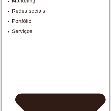
Marketing
Redes sociais
Portfólio
Serviços