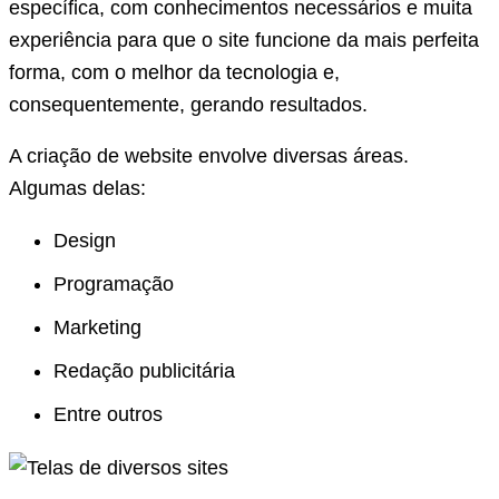
específica, com conhecimentos necessários e muita
experiência para que o site funcione da mais perfeita
forma, com o melhor da tecnologia e,
consequentemente, gerando resultados.
A criação de website envolve diversas áreas.
Algumas delas:
Design
Programação
Marketing
Redação publicitária
Entre outros