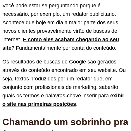
Você pode estar se perguntando porque é
necessário, por exemplo, um redator publicitário.
Acontece que hoje em dia a maior parte dos seus
novos clientes provavelmente virão de buscas de
internet.
E como eles acabam chegando ao seu
site
? Fundamentalmente por conta do conteúdo.
Os resultados de buscas do Google são gerados
através do conteúdo encontrado em seu website. Ou
seja, textos produzidos por um redator que, em
conjunto com profissionais de marketing, saberão
quais os termos e palavras-chave inserir para
exibir
o site nas primeiras posições
.
Chamando um sobrinho pra