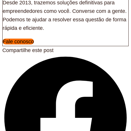
Desde 2013, trazemos soluções definitivas para
empreendedores como você. Converse com a gente.
Podemos te ajudar a resolver essa questão de forma
rápida e eficiente.
Fale conosco
Compartilhe este post