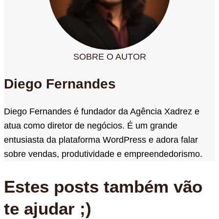
SOBRE O AUTOR
Diego Fernandes
Diego Fernandes é fundador da Agência Xadrez e
atua como diretor de negócios. É um grande
entusiasta da plataforma WordPress e adora falar
sobre vendas, produtividade e empreendedorismo.
Estes posts também vão
te ajudar ;)