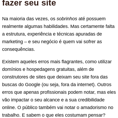
fazer seu site
Na maioria das vezes, os
sobrinhos
até possuem
realmente algumas habilidades. Mas certamente falta
a estrutura, experiência e técnicas apuradas de
marketing – e seu negócio é quem vai sofrer as
consequências.
Existem aqueles erros mais flagrantes, como utilizar
domínios e hospedagens gratuitas, além de
construtores de sites que deixam seu site fora das
buscas do Google (ou seja, fora da internet). Outros
erros que apenas profissionais podem notar, mas eles
vão impactar o seu alcance e a sua credibilidade
online. O público também vai notar o amadorismo no
trabalho. E sabem o que eles costumam pensar?