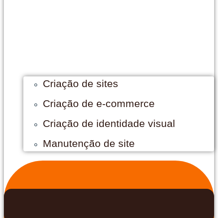
Criação de sites
Criação de e-commerce
Criação de identidade visual
Manutenção de site