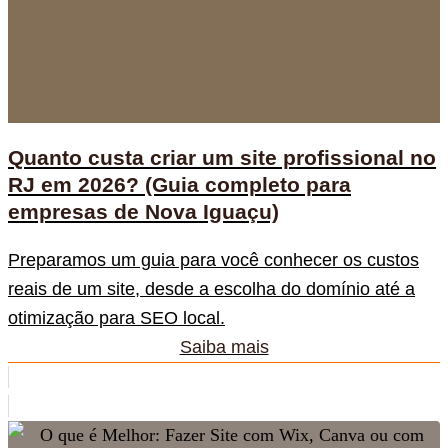
Quanto custa criar um site profissional no
RJ em 2026? (Guia completo para
empresas de Nova Iguaçu)
Preparamos um guia para você conhecer os custos
reais de um site, desde a escolha do domínio até a
otimização para SEO local.
Saiba mais