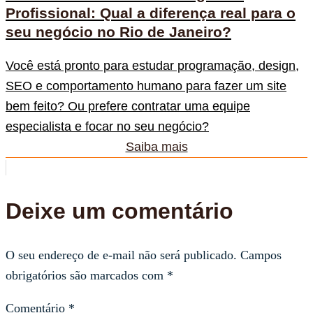
Profissional: Qual a diferença real para o
seu negócio no Rio de Janeiro?
Você está pronto para estudar programação, design,
SEO e comportamento humano para fazer um site
bem feito? Ou prefere contratar uma equipe
especialista e focar no seu negócio?
Saiba mais
Deixe um comentário
O seu endereço de e-mail não será publicado.
Campos
obrigatórios são marcados com
*
Comentário
*