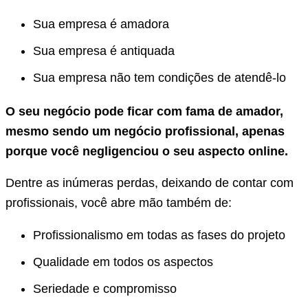
Sua empresa é amadora
Sua empresa é antiquada
Sua empresa não tem condições de atendê-lo
O seu negócio pode ficar com fama de amador,
mesmo sendo um negócio profissional, apenas
porque você negligenciou o seu aspecto online.
Dentre as inúmeras perdas, deixando de contar com
profissionais, você abre mão também de:
Profissionalismo em todas as fases do projeto
Qualidade em todos os aspectos
Seriedade e compromisso