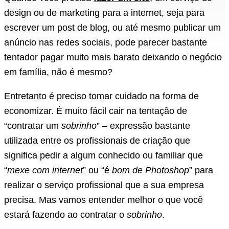
design ou de marketing para a internet, seja para
escrever um post de blog, ou até mesmo publicar um
anúncio nas redes sociais, pode parecer bastante
tentador pagar muito mais barato deixando o negócio
em família, não é mesmo?
Entretanto é preciso tomar cuidado na forma de
economizar. É muito fácil cair na tentação de
“contratar um
sobrinho
” – expressão bastante
utilizada entre os profissionais de criação que
significa pedir a algum conhecido ou familiar que
“
mexe com internet
” ou “é
bom de Photoshop
” para
realizar o serviço profissional que a sua empresa
precisa. Mas vamos entender melhor o que você
estará fazendo ao contratar o
sobrinho
.