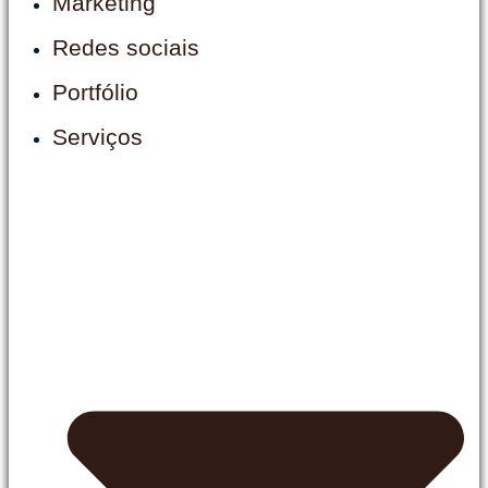
Marketing
Redes sociais
Portfólio
Serviços