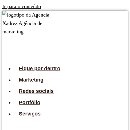
Ir para o conteúdo
Fique por dentro
Marketing
Redes sociais
Portfólio
Serviços