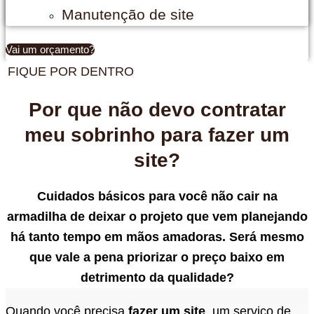
Manutenção de site
Vai um orçamento?
FIQUE POR DENTRO
Por que não devo contratar
meu sobrinho para fazer um
site?
Cuidados básicos para você não cair na
armadilha de deixar o projeto que vem planejando
há tanto tempo em mãos amadoras. Será mesmo
que vale a pena priorizar o preço baixo em
detrimento da qualidade?
Quando você precisa
fazer um site
, um serviço de