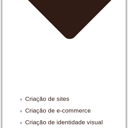
Criação de sites
Criação de e-commerce
Criação de identidade visual