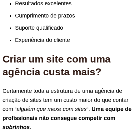
Resultados excelentes
Cumprimento de prazos
Suporte qualificado
Experiência do cliente
Criar um site com uma
agência custa mais?
Certamente toda a estrutura de uma agência de
criação de sites tem um custo maior do que contar
com “
alguém que mexe com sites
“.
Uma equipe de
profissionais não consegue competir com
sobrinhos
.