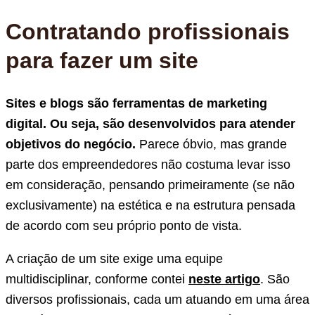
Contratando profissionais
para fazer um site
Sites e blogs são ferramentas de marketing
digital. Ou seja, são desenvolvidos para atender
objetivos do negócio.
Parece óbvio, mas grande
parte dos empreendedores não costuma levar isso
em consideração, pensando primeiramente (se não
exclusivamente) na estética e na estrutura pensada
de acordo com seu próprio ponto de vista.
A criação de um site exige uma equipe
multidisciplinar, conforme contei
neste artigo
. São
diversos profissionais, cada um atuando em uma área