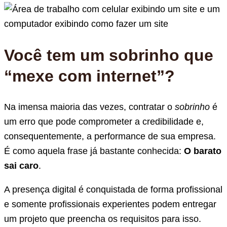
Você tem um sobrinho que
“mexe com internet”?
Na imensa maioria das vezes, contratar o
sobrinho
é
um erro que pode comprometer a credibilidade e,
consequentemente, a performance de sua empresa.
É como aquela frase já bastante conhecida:
O barato
sai caro
.
A presença digital é conquistada de forma profissional
e somente profissionais experientes podem entregar
um projeto que preencha os requisitos para isso.