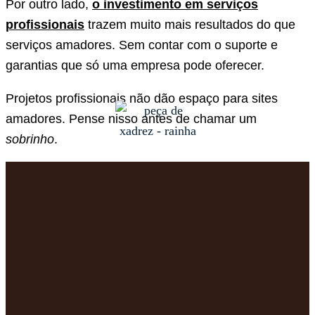
Por outro lado,
o investimento em serviços
profissionais
trazem muito mais resultados do que
serviços amadores. Sem contar com o suporte e
garantias que só uma empresa pode oferecer.
Projetos profissionais não dão espaço para sites
amadores. Pense nisso antes de chamar um
sobrinho
.