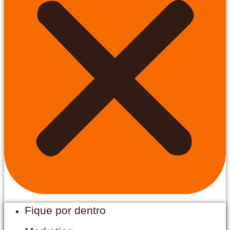
Fique por dentro